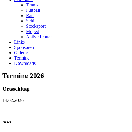
Tennis
Fußball
Rad
Schi
Stocksport
Moped
Aktive Frauen
Links
Sponsoren
Galerie
Termine
Downloads
Termine 2026
Ortsschitag
14.02.2026
News