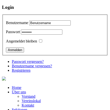
Login
Benutzername
Passwort
Angemeldet bleiben
Passwort vergessen?
Benutzername vergessen?
Registrieren
Home
Über uns
Vorstand
Vereinslokal
Kontakt
Sektionen