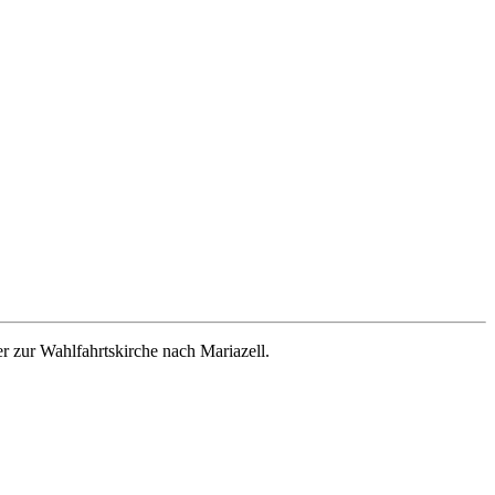
 zur Wahlfahrtskirche nach Mariazell.