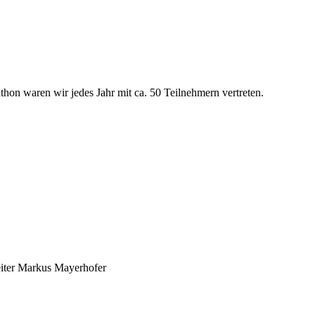
on waren wir jedes Jahr mit ca. 50 Teilnehmern vertreten.
leiter Markus Mayerhofer