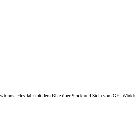
ir uns jedes Jahr mit dem Bike über Stock und Stein vom GH. Winkler