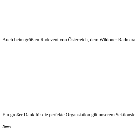
Auch beim größten Radevent von Österreich, dem Wildoner Radmarath
Ein großer Dank für die perfekte Organsiation gilt unserem Sektions
News