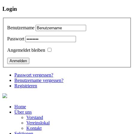
Login
Benutzername
Passwort
Angemeldet bleiben
Passwort vergessen?
Benutzername vergessen?
Registrieren
Home
Über uns
Vorstand
Vereinslokal
Kontakt
Sektionen