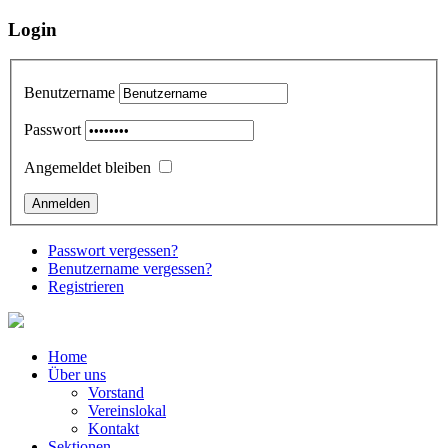
Login
Benutzername
Passwort
Angemeldet bleiben
Passwort vergessen?
Benutzername vergessen?
Registrieren
Home
Über uns
Vorstand
Vereinslokal
Kontakt
Sektionen