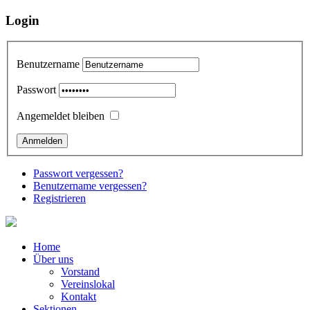
Login
Benutzername
Passwort
Angemeldet bleiben
Passwort vergessen?
Benutzername vergessen?
Registrieren
Home
Über uns
Vorstand
Vereinslokal
Kontakt
Sektionen