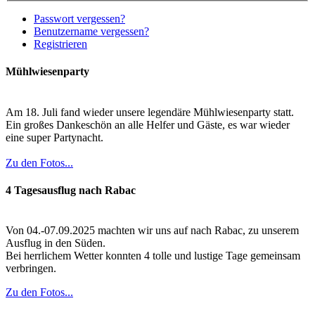
Passwort vergessen?
Benutzername vergessen?
Registrieren
Mühlwiesenparty
Am 18. Juli fand wieder unsere legendäre Mühlwiesenparty statt.
Ein großes Dankeschön an alle Helfer und Gäste, es war wieder
eine super Partynacht.
Zu den Fotos...
4 Tagesausflug nach Rabac
Von 04.-07.09.2025 machten wir uns auf nach Rabac, zu unserem
Ausflug in den Süden.
Bei herrlichem Wetter konnten 4 tolle und lustige Tage gemeinsam
verbringen.
Zu den Fotos...