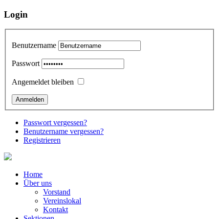
Login
Benutzername
Passwort
Angemeldet bleiben
Passwort vergessen?
Benutzername vergessen?
Registrieren
Home
Über uns
Vorstand
Vereinslokal
Kontakt
Sektionen